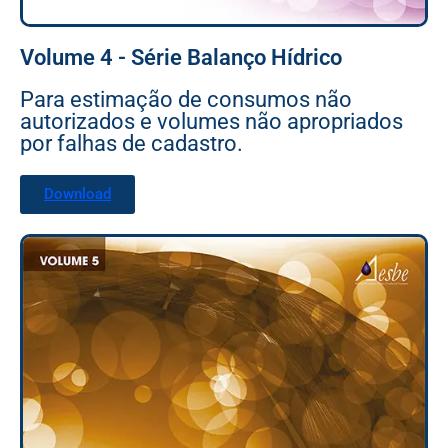
Volume 4 - Série Balanço Hídrico
Para estimação de consumos não
autorizados e volumes não apropriados
por falhas de cadastro.
Download