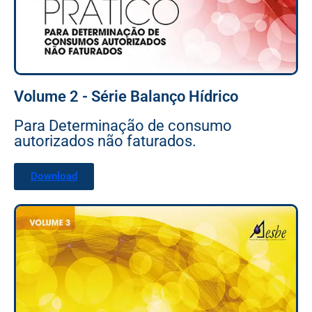
Volume 2 - Série Balanço Hídrico
Para Determinação de consumo
autorizados não faturados.
Download