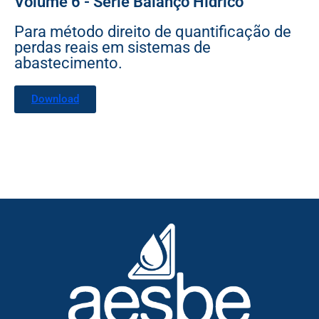
Volume 6 - Série Balanço Hídrico
Para método direito de quantificação de
perdas reais em sistemas de
abastecimento.
Download