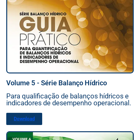
Volume 5 - Série Balanço Hídrico
Para qualificação de balanços hídricos e
indicadores de desempenho operacional.
Download