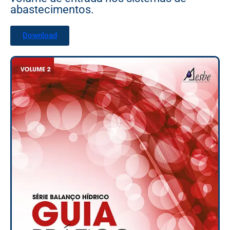
abastecimentos.
Download