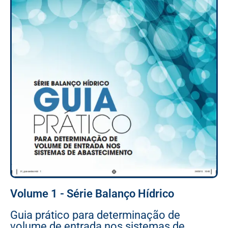
Volume 1 - Série Balanço Hídrico
Guia prático para determinação de
volume de entrada nos sistemas de