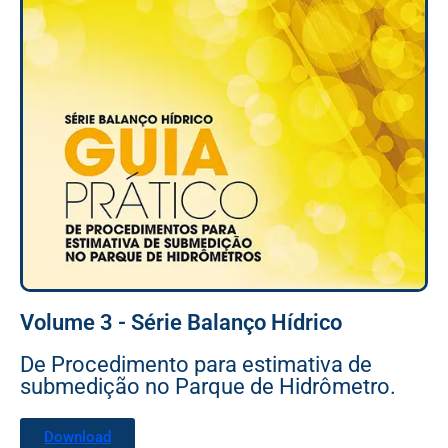
Volume 3 - Série Balanço Hídrico
De Procedimento para estimativa de
submedição no Parque de Hidrômetro.
Download