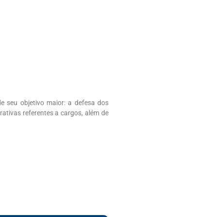
e seu objetivo maior: a defesa dos
rativas referentes a cargos, além de