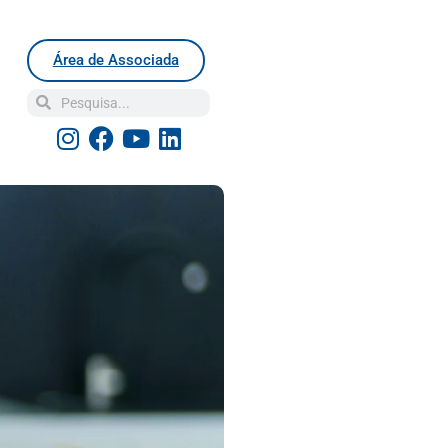
Área de Associada