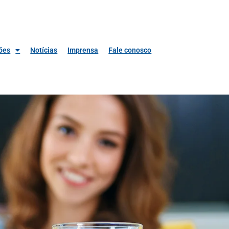
ões
Notícias
Imprensa
Fale conosco