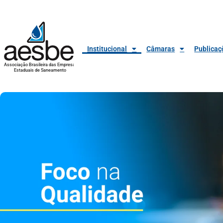
Institucional
Câmaras
Publicaç
Associação Brasileira das Empresas
Estaduais de Saneamento