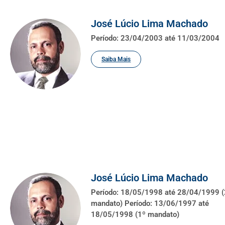
José Lúcio Lima Machado
Período: 23/04/2003 até 11/03/2004
Saiba Mais
José Lúcio Lima Machado
Período: 18/05/1998 até 28/04/1999 (
mandato) Período: 13/06/1997 até
18/05/1998 (1º mandato)