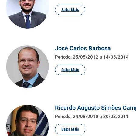
Saiba Mais
José Carlos Barbosa
Período: 25/05/2012 a 14/03/2014
Saiba Mais
Ricardo Augusto Simões Cam
Período: 24/08/2010 a 30/03/2011
Saiba Mais