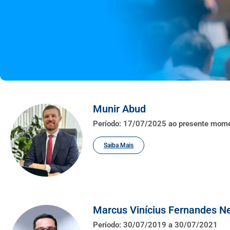
Munir Abud
Período: 17/07/2025 ao presente mom
Saiba Mais
Marcus Vinícius Fernandes N
Período: 30/07/2019 a 30/07/2021