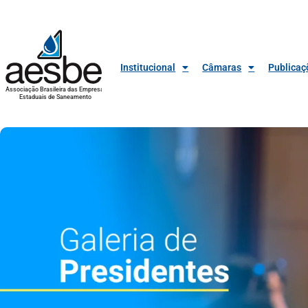
Institucional
Câmaras
Publicaç
Associação Brasileira das Empresas
Estaduais de Saneamento