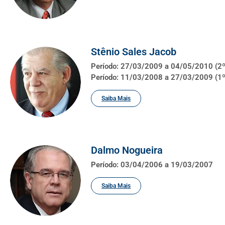
Stênio Sales Jacob
Período: 27/03/2009 a 04/05/2010 (2
Período: 11/03/2008 a 27/03/2009 (1
Saiba Mais
Dalmo Nogueira
Período: 03/04/2006 a 19/03/2007
Saiba Mais