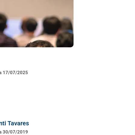
 a 17/07/2025
nti Tavares
 a 30/07/2019