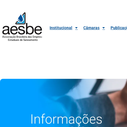
Institucional
Câmaras
Publicaç
Associação Brasileira das Empresas
Estaduais de Saneamento