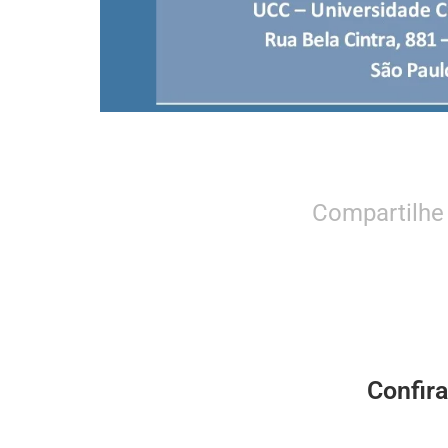
Compartilhe
Confir