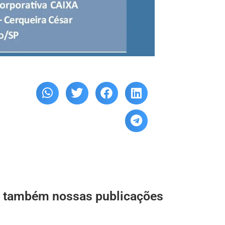
a também nossas publicações