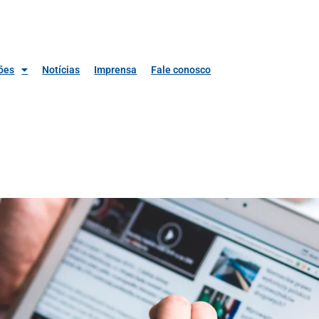
ões
Notícias
Imprensa
Fale conosco