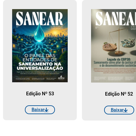
Edição Nº 53
Edição Nº 52
Baixar
Baixar