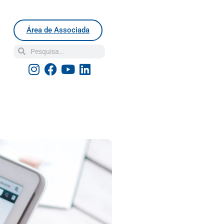
Área de Associada