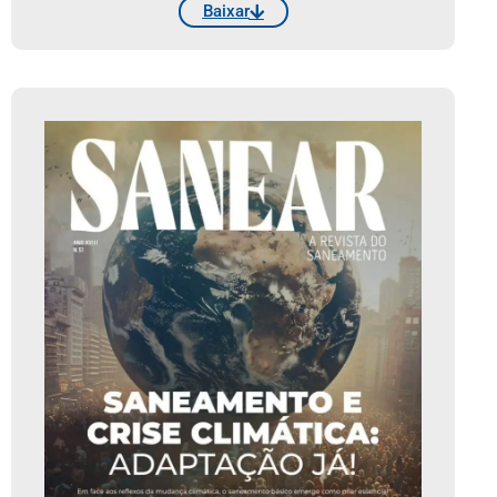
Baixar