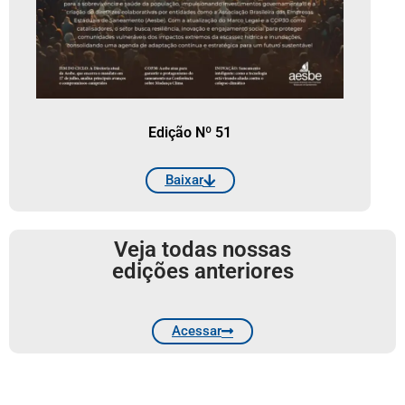
Edição Nº 51
Baixar
Veja todas nossas
edições anteriores
Acessar