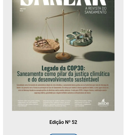
Edição Nº 52