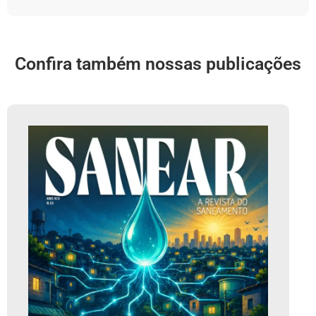
Confira também nossas publicações