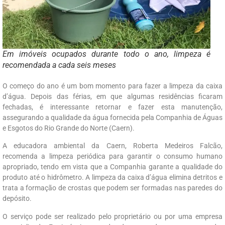
Em imóveis ocupados durante todo o ano, limpeza é
recomendada a cada seis meses
O começo do ano é um bom momento para fazer a limpeza da caixa
d’água. Depois das férias, em que algumas residências ficaram
fechadas, é interessante retornar e fazer esta manutenção,
assegurando a qualidade da água fornecida pela Companhia de Águas
e Esgotos do Rio Grande do Norte (Caern).
A educadora ambiental da Caern, Roberta Medeiros Falcão,
recomenda a limpeza periódica para garantir o consumo humano
apropriado, tendo em vista que a Companhia garante a qualidade do
produto até o hidrômetro. A limpeza da caixa d’água elimina detritos e
trata a formação de crostas que podem ser formadas nas paredes do
depósito.
O serviço pode ser realizado pelo proprietário ou por uma empresa