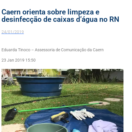
Caern orienta sobre limpeza e
desinfecção de caixas d’água no RN
24/01/2019
Eduarda Tinoco – Assessoria de Comunicação da Caern
23 Jan 2019 15:50