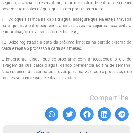
seguida, esvaziar o reservatório, abrir o registro de entrada e encher
novamente a caixa d’água, que estará pronta para uso;
11: Coloque a tampa na caixa d´água, assegure que ela esteja travada
para que não entre pequenos animais, aves ou sujeiras. Isso evita a
contaminação e transmissão de doenças;
12: Deixe registrada a data da próxima limpeza na parede externa da
caixa e repita o processo a cada seis meses.
É importante, ainda, que se programe com antecedência o dia da
lavagem da sua caixa d’água, dando preferência ao fim de semana.
Não esquecer de usar botas e luvas para realizar todo o processo, e de
uma escada em caso de caixas elevadas.
Compartilhe