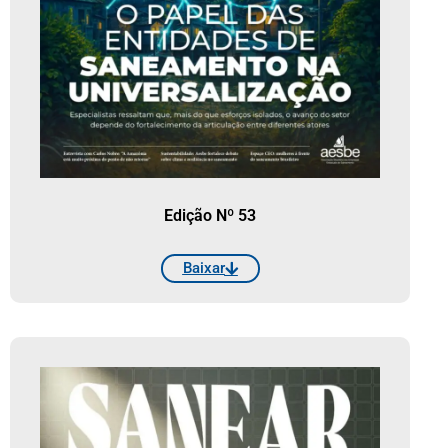
Edição Nº 53
Baixar