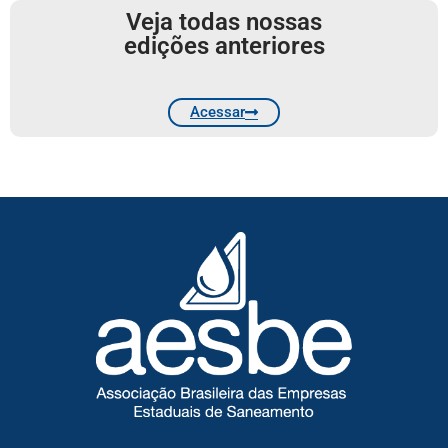
Veja todas nossas
edições anteriores
Acessar