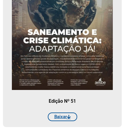
Edição Nº 51
Baixar