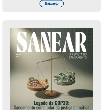
Baixar