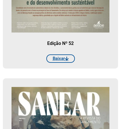
Edição Nº 52
Baixar