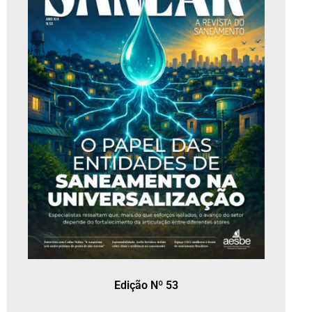
Edição Nº 53