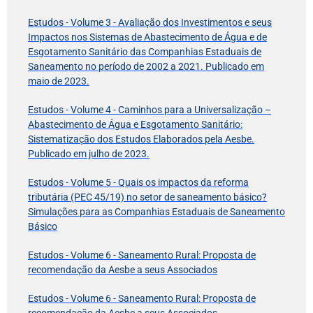
Estudos - Volume 3 - Avaliação dos Investimentos e seus
Impactos nos Sistemas de Abastecimento de Água e de
Esgotamento Sanitário das Companhias Estaduais de
Saneamento no período de 2002 a 2021. Publicado em
maio de 2023.
Estudos - Volume 4 - Caminhos para a Universalização –
Abastecimento de Água e Esgotamento Sanitário:
Sistematização dos Estudos Elaborados pela Aesbe.
Publicado em julho de 2023.
Estudos - Volume 5 - Quais os impactos da reforma
tributária (PEC 45/19) no setor de saneamento básico?
Simulações para as Companhias Estaduais de Saneamento
Básico
Estudos - Volume 6 - Saneamento Rural: Proposta de
recomendação da Aesbe a seus Associados
Estudos - Volume 6 - Saneamento Rural: Proposta de
recomendação da Aesbe a seus Associados