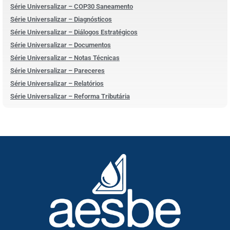
Série Universalizar – COP30 Saneamento
Série Universalizar – Diagnósticos
Série Universalizar – Diálogos Estratégicos
Série Universalizar – Documentos
Série Universalizar – Notas Técnicas
Série Universalizar – Pareceres
Série Universalizar – Relatórios
Série Universalizar – Reforma Tributária