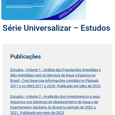
Série Universalizar – Estudos
Publicações
Estudos - Volume 1 - Análise das Populações Atendidas e
Não Atendidas com os Serviços de Água e Esgotos no
Brasil - Com base nas informações contidas no Plansab
2017 e no SNIS 2017 a 2020. Publicado em julho de 2022
Estudos - Volume 2 - Avaliação dos Investimentos e seus
Impactos nos Sistemas de Abastecimento de Água e de
Esgotamento Sanitário do Brasil no período de 2002 a
2021. Publicado em maio de 2023