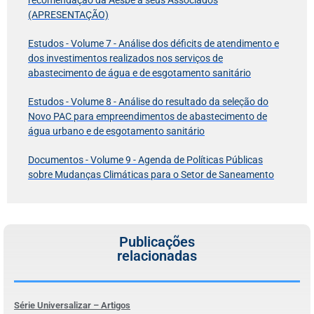
(APRESENTAÇÃO)
Estudos - Volume 7 - Análise dos déficits de atendimento e
dos investimentos realizados nos serviços de
abastecimento de água e de esgotamento sanitário
Estudos - Volume 8 - Análise do resultado da seleção do
Novo PAC para empreendimentos de abastecimento de
água urbano e de esgotamento sanitário
Documentos - Volume 9 - Agenda de Políticas Públicas
sobre Mudanças Climáticas para o Setor de Saneamento
Publicações​
relacionadas
Série Universalizar – Artigos