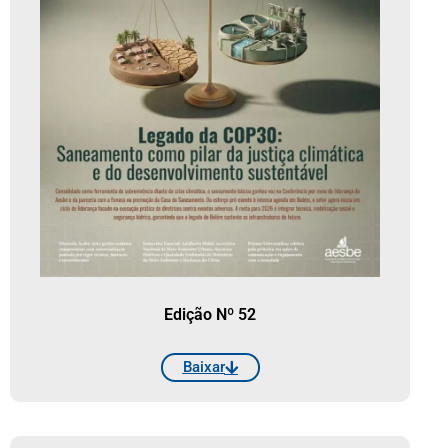
Edição Nº 52
Baixar