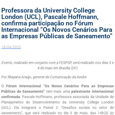
Professora da University College
London (UCL), Pascale Hoffmann,
confirma participação no Fórum
Internacional “Os Novos Cenários Para
as Empresas Públicas de Saneamento”
18/04/2023
Evento, realizado em conjunto com a FESPSP, será realizado nos dias 3 e
4 de maio em Brasília (DF)
Por Rhayana Araújo, gerente de Comunicação da Aesbe
O
Fórum Internacional “Os Novos Cenários Para as Empresas
Públicas de Saneamento”
tem mais uma
palestrante internacional
confirmada
: Pascale Hoffmann, professora associada da Unidade de
Planejamento do Desenvolvimento da University College London
(UCL). Ela integrará o Painel 2: “Desafios sociais no setor de
saneamento”, que será realizado no dia 3 de maio, das 14h20 às