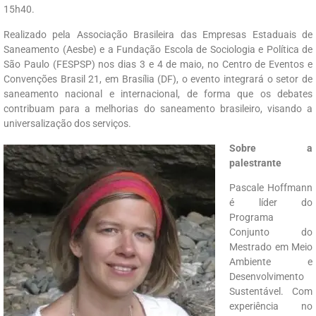
15h40.
Realizado pela Associação Brasileira das Empresas Estaduais de
Saneamento (Aesbe) e a Fundação Escola de Sociologia e Política de
São Paulo (FESPSP) nos dias 3 e 4 de maio, no Centro de Eventos e
Convenções Brasil 21, em Brasília (DF), o evento integrará o setor de
saneamento nacional e internacional, de forma que os debates
contribuam para a melhorias do saneamento brasileiro, visando a
universalização dos serviços.
Sobre a
palestrante
Pascale Hoffmann
é líder do
Programa
Conjunto do
Mestrado em Meio
Ambiente e
Desenvolvimento
Sustentável. Com
experiência no