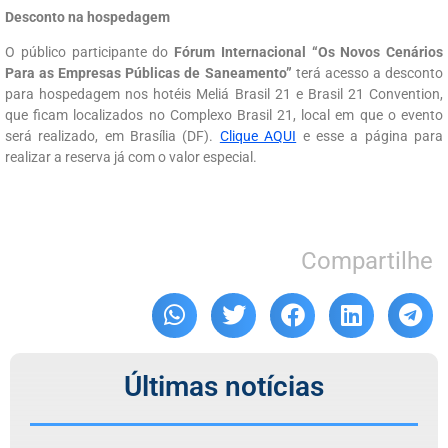
Desconto na hospedagem
O público participante do
Fórum Internacional “Os Novos Cenários
Para as Empresas Públicas de Saneamento”
terá acesso a desconto
para hospedagem nos hotéis Meliá Brasil 21 e Brasil 21 Convention,
que ficam localizados no Complexo Brasil 21, local em que o evento
será realizado, em Brasília (DF).
Clique AQUI
e esse a página para
realizar a reserva já com o valor especial.
Compartilhe
Últimas notícias