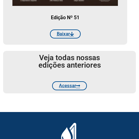
Edição Nº 51
Baixar
Veja todas nossas
edições anteriores
Acessar