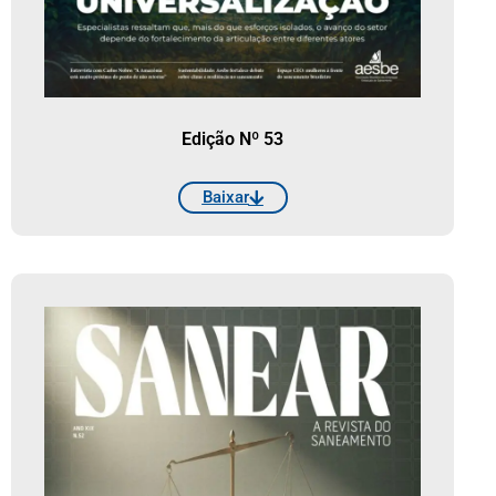
Edição Nº 53
Baixar