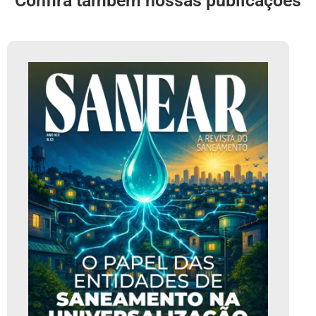
Confira também nossas publicações