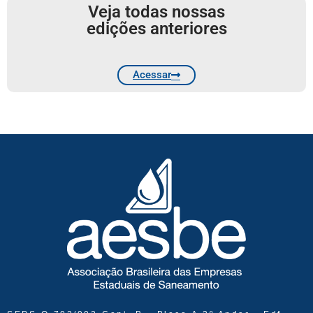
Veja todas nossas
edições anteriores
Acessar