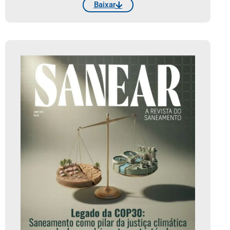
Baixar