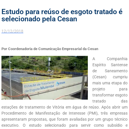
Estudo para reúso de esgoto tratado é
selecionado pela Cesan
12/12/2018
Por Coordenadoria de Comunicação Empresarial da Cesan
A Companhia
Espírito Santense
de Saneamento
(Cesan) cumpriu
mais uma etapa do
projeto para
transformar esgoto
tratado das
estações de tratamento de Vitória em água de reúso. Após abrir um
Procedimento de Manifestação de Interesse (PMI), três empresas
apresentaram propostas, que foram avaliadas por um grupo técnico
executivo. O estudo selecionado para servir como subsídio e