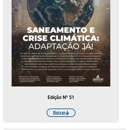
Edição Nº 51
Baixar