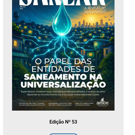
Edição Nº 53