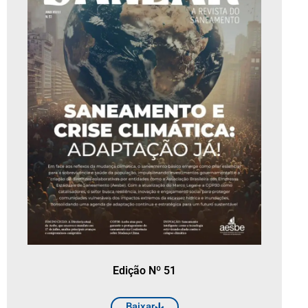
Edição Nº 51
Baixar