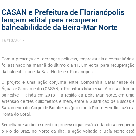
CASAN e Prefeitura de Florianópolis
lançam edital para recuperar
balneabilidade da Beira-Mar Norte
16/10/2017
Com a presença de lideranças políticas, empresariais e comunitárias,
foi assinado na manhã do último dia 11, um edital para recuperação
da balneabilidade da Baía-Norte, em Florianópolis.
O projeto é uma ação conjunta entre Companhia Catarinense de
Águas e Saneamento (CASAN) e Prefeitura Municipal. A meta é tornar
balneável − ainda em 2018 − a região da Beira-Mar Norte, em uma
extensão de três quilômetros e meio, entre a Guarnição de Buscas e
Salvamento do Corpo de Bombeiros (próximo à Ponte Hercílio Luz) e a
Ponta do Coral.
Semelhante ao bem-sucedido processo que está ajudando a recuperar
o Rio do Braz, no Norte da Ilha, a ação voltada à Baía Norte está