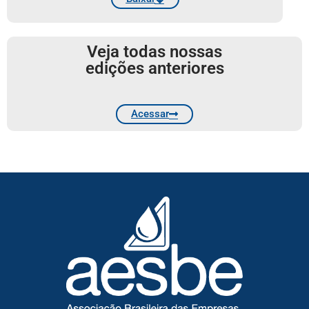
Veja todas nossas
edições anteriores
Acessar