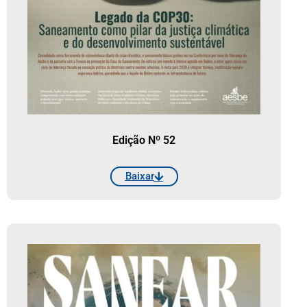
Edição Nº 52
Baixar