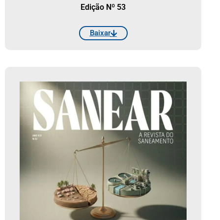
Edição Nº 53
Baixar