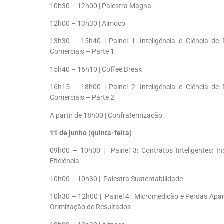
10h30 – 12h00 | Palestra Magna
12h00 – 13h30 | Almoço
13h30 – 15h40 | Painel 1: Inteligência e Ciência 
Comerciais – Parte 1
15h40 – 16h10 | Coffee Break
16h15 – 18h00 | Painel 2: Inteligência e Ciência 
Comerciais – Parte 2
A partir de 18h00 | Confraternização
11 de junho (quinta-feira)
09h00 – 10h00 | Painel 3: Contratos Inteligentes: 
Eficiência
10h00 – 10h30 | Palestra Sustentabilidade
10h30 – 12h00 | Painel 4: Micromedição e Perdas Apare
Otimização de Resultados