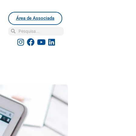
Área de Associada