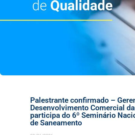
Palestrante confirmado – Gere
Desenvolvimento Comercial da 
participa do 6º Seminário Naci
de Saneamento