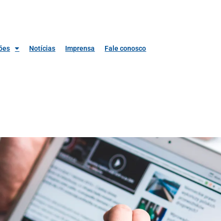
ões
Notícias
Imprensa
Fale conosco