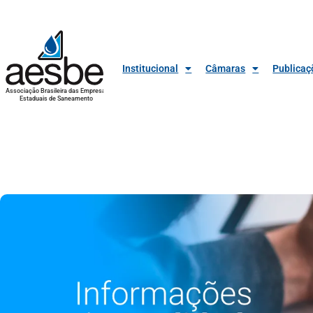
Institucional
Câmaras
Publicaç
Associação Brasileira das Empresas
Estaduais de Saneamento