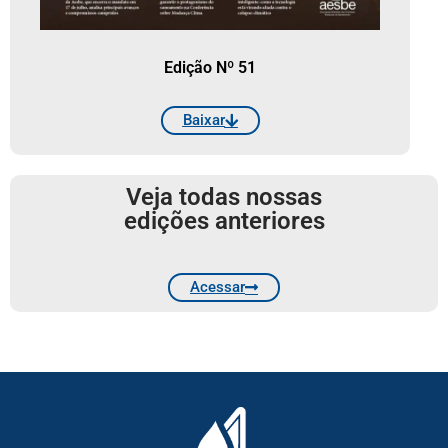
Edição Nº 51
Baixar
Veja todas nossas
edições anteriores
Acessar