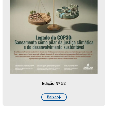
Edição Nº 52
Baixar