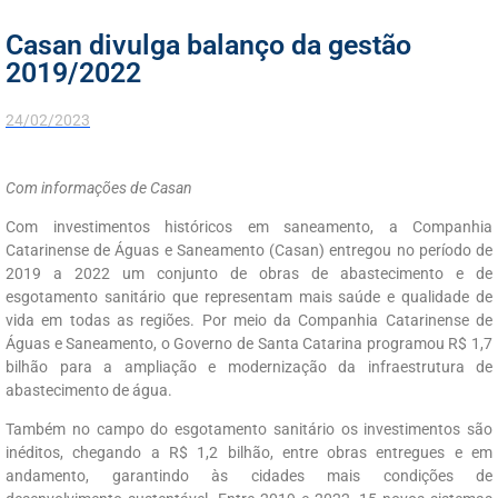
Casan divulga balanço da gestão
2019/2022
24/02/2023
Com informações de Casan
Com investimentos históricos em saneamento, a Companhia
Catarinense de Águas e Saneamento (Casan) entregou no período de
2019 a 2022 um conjunto de obras de abastecimento e de
esgotamento sanitário que representam mais saúde e qualidade de
vida em todas as regiões. Por meio da Companhia Catarinense de
Águas e Saneamento, o Governo de Santa Catarina programou R$ 1,7
bilhão para a ampliação e modernização da infraestrutura de
abastecimento de água.
Também no campo do esgotamento sanitário os investimentos são
inéditos, chegando a R$ 1,2 bilhão, entre obras entregues e em
andamento, garantindo às cidades mais condições de