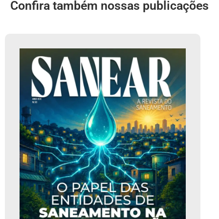
Confira também nossas publicações