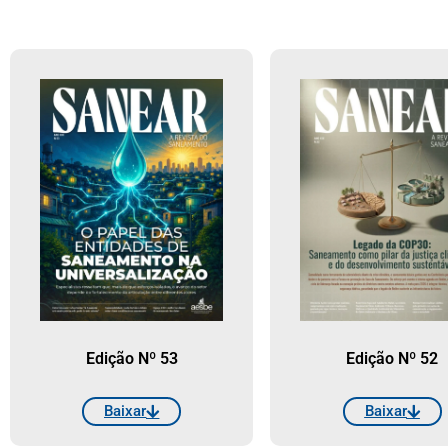
Edição Nº 53
Edição Nº 52
Baixar
Baixar