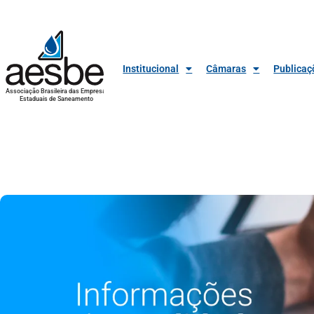
Institucional
Câmaras
Publicaç
Associação Brasileira das Empresas
Estaduais de Saneamento