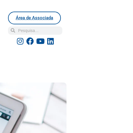
Área de Associada