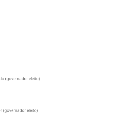
o (governador eleito)
r (governador eleito)