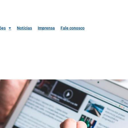
ões
Notícias
Imprensa
Fale conosco