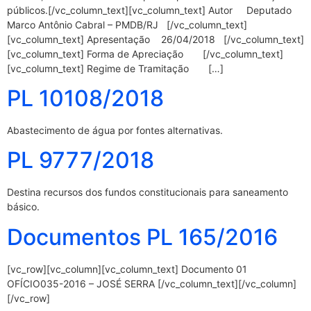
públicos.[/vc_column_text][vc_column_text] Autor Deputado
Marco Antônio Cabral – PMDB/RJ [/vc_column_text]
[vc_column_text] Apresentação 26/04/2018 [/vc_column_text]
[vc_column_text] Forma de Apreciação [/vc_column_text]
[vc_column_text] Regime de Tramitação […]
PL 10108/2018
Abastecimento de água por fontes alternativas.
PL 9777/2018
Destina recursos dos fundos constitucionais para saneamento
básico.
Documentos PL 165/2016
[vc_row][vc_column][vc_column_text] Documento 01
OFÍCIO035-2016 – JOSÉ SERRA [/vc_column_text][/vc_column]
[/vc_row]