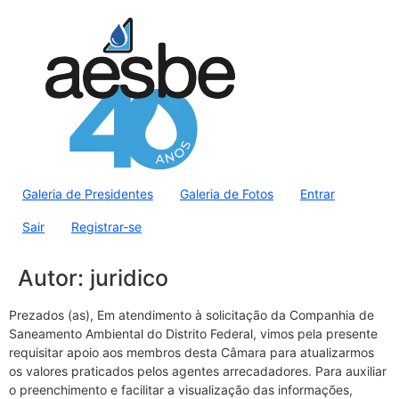
Galeria de Presidentes
Galeria de Fotos
Entrar
Sair
Registrar-se
Autor:
juridico
Prezados (as), Em atendimento à solicitação da Companhia de
Saneamento Ambiental do Distrito Federal, vimos pela presente
requisitar apoio aos membros desta Câmara para atualizarmos
os valores praticados pelos agentes arrecadadores. Para auxiliar
o preenchimento e facilitar a visualização das informações,