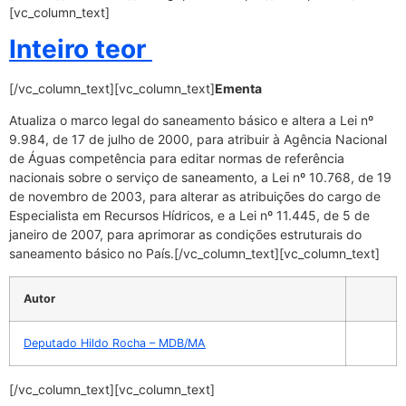
[vc_column_text]
Inteiro teor
[/vc_column_text][vc_column_text]
Ementa
Atualiza o marco legal do saneamento básico e altera a Lei nº
9.984, de 17 de julho de 2000, para atribuir à Agência Nacional
de Águas competência para editar normas de referência
nacionais sobre o serviço de saneamento, a Lei nº 10.768, de 19
de novembro de 2003, para alterar as atribuições do cargo de
Especialista em Recursos Hídricos, e a Lei nº 11.445, de 5 de
janeiro de 2007, para aprimorar as condições estruturais do
saneamento básico no País.[/vc_column_text][vc_column_text]
Autor
Deputado Hildo Rocha – MDB/MA
[/vc_column_text][vc_column_text]