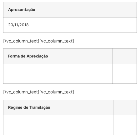
Apresentação
20/11/2018
[/vc_column_text][vc_column_text]
Forma de Apreciação
[/vc_column_text][vc_column_text]
Regime de Tramitação