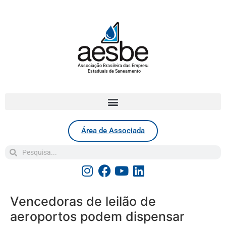
Associação Brasileira das Empresas
Estaduais de Saneamento
Área de Associada
Vencedoras de leilão de
aeroportos podem dispensar