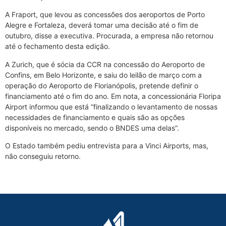
A Fraport, que levou as concessões dos aeroportos de Porto
Alegre e Fortaleza, deverá tomar uma decisão até o fim de
outubro, disse a executiva. Procurada, a empresa não retornou
até o fechamento desta edição.
A Zurich, que é sócia da CCR na concessão do Aeroporto de
Confins, em Belo Horizonte, e saiu do leilão de março com a
operação do Aeroporto de Florianópolis, pretende definir o
financiamento até o fim do ano. Em nota, a concessionária Floripa
Airport informou que está “finalizando o levantamento de nossas
necessidades de financiamento e quais são as opções
disponíveis no mercado, sendo o BNDES uma delas”.
O Estado também pediu entrevista para a Vinci Airports, mas,
não conseguiu retorno.