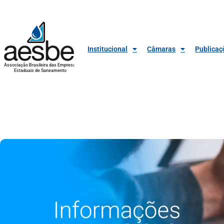
Institucional
Câmaras
Publicaç
Associação Brasileira das Empresas
Estaduais de Saneamento