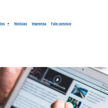
ões
Notícias
Imprensa
Fale conosco