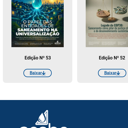
Edição Nº 53
Edição Nº 52
Baixar
Baixar