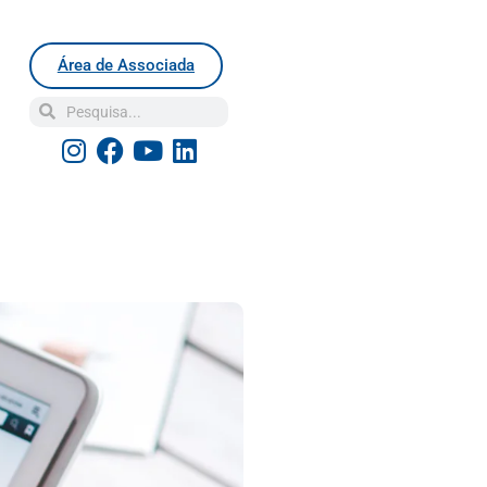
Área de Associada