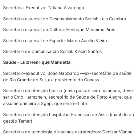
Secretária-Executiva: Tatiana Alvarenga
Secretário especial de Desenvolvimento Social: Lelo Coimbra
Secretário especial de Cultura: Henrique Medeiros Pires
Secretário especial de Esporte: Marco Aurélio Vieira
Secretário de Comunicação Social: Klécio Santos
Saúde – Luiz Henrique Mandetta
Secretário-executivo: João Gabbardo —ex-secretário de saúde
do Rio Grande do Sul, ex-presidente do Conass
Secretário da atenção básica (nova pasta): será nomeado, deve
ser o Erno Harmzhein, secretário de Saúde de Porto Alegre, que
assume primeiro a Sgep, que será extinta
Secretário de atenção hospitalar: Francisco de Assis (mantido da
gestão Temer)
Secretário de tecnologia e insumos estratégicos: Denizar Vianna