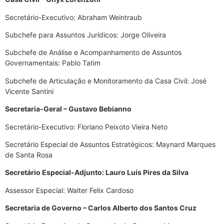
Secretário-Executivo: Abraham Weintraub
Subchefe para Assuntos Jurídicos: Jorge Oliveira
Subchefe de Análise e Acompanhamento de Assuntos
Governamentais: Pablo Tatim
Subchefe de Articulação e Monitoramento da Casa Civil: José
Vicente Santini
Secretaria-Geral – Gustavo Bebianno
Secretário-Executivo: Floriano Peixoto Vieira Neto
Secretário Especial de Assuntos Estratégicos: Maynard Marques
de Santa Rosa
Secretário Especial-Adjunto: Lauro Luís Pires da Silva
Assessor Especial: Walter Felix Cardoso
Secretaria de Governo – Carlos Alberto dos Santos Cruz