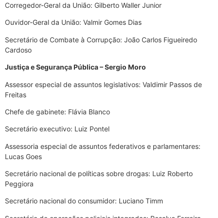
Corregedor-Geral da União: Gilberto Waller Junior
Ouvidor-Geral da União: Valmir Gomes Dias
Secretário de Combate à Corrupção: João Carlos Figueiredo
Cardoso
Justiça e Segurança Pública – Sergio Moro
Assessor especial de assuntos legislativos: Valdimir Passos de
Freitas
Chefe de gabinete: Flávia Blanco
Secretário executivo: Luiz Pontel
Assessoria especial de assuntos federativos e parlamentares:
Lucas Goes
Secretário nacional de políticas sobre drogas: Luiz Roberto
Peggiora
Secretário nacional do consumidor: Luciano Timm