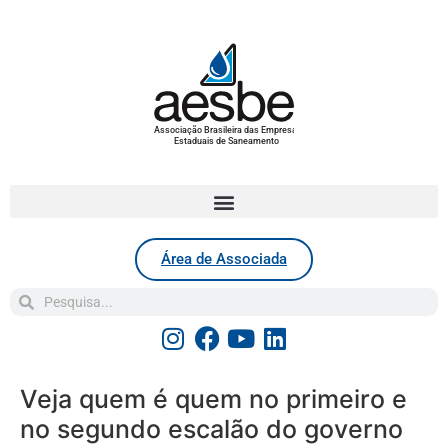
Associação Brasileira das Empresas
Estaduais de Saneamento
Área de Associada
Veja quem é quem no primeiro e
no segundo escalão do governo