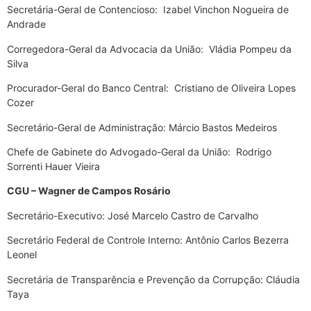
Secretária-Geral de Contencioso: Izabel Vinchon Nogueira de
Andrade
Corregedora-Geral da Advocacia da União: Vládia Pompeu da
Silva
Procurador-Geral do Banco Central: Cristiano de Oliveira Lopes
Cozer
Secretário-Geral de Administração: Márcio Bastos Medeiros
Chefe de Gabinete do Advogado-Geral da União: Rodrigo
Sorrenti Hauer Vieira
CGU – Wagner de Campos Rosário
Secretário-Executivo: José Marcelo Castro de Carvalho
Secretário Federal de Controle Interno: Antônio Carlos Bezerra
Leonel
Secretária de Transparência e Prevenção da Corrupção: Cláudia
Taya