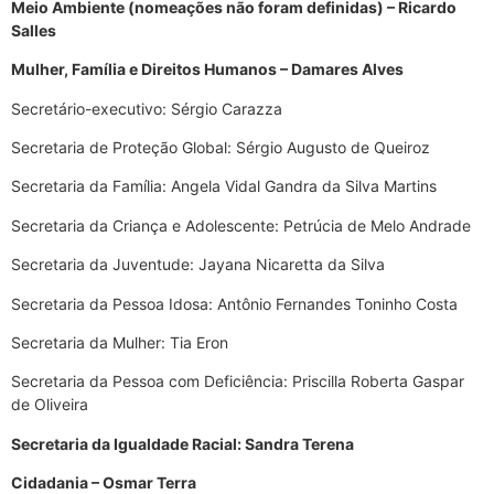
Meio Ambiente (nomeações não foram definidas) – Ricardo
Salles
Mulher, Família e Direitos Humanos – Damares Alves
Secretário-executivo: Sérgio Carazza
Secretaria de Proteção Global: Sérgio Augusto de Queiroz
Secretaria da Família: Angela Vidal Gandra da Silva Martins
Secretaria da Criança e Adolescente: Petrúcia de Melo Andrade
Secretaria da Juventude: Jayana Nicaretta da Silva
Secretaria da Pessoa Idosa: Antônio Fernandes Toninho Costa
Secretaria da Mulher: Tia Eron
Secretaria da Pessoa com Deficiência: Priscilla Roberta Gaspar
de Oliveira
Secretaria da Igualdade Racial: Sandra Terena
Cidadania – Osmar Terra