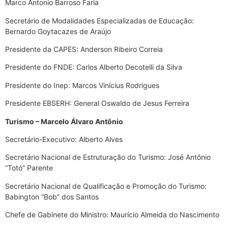
Marco Antonio Barroso Faria
Secretário de Modalidades Especializadas de Educação:
Bernardo Goytacazes de Araújo
Presidente da CAPES: Anderson Ribeiro Correia
Presidente do FNDE: Carlos Alberto Decotelli da Silva
Presidente do Inep: Marcos Vinícius Rodrigues
Presidente EBSERH: General Oswaldo de Jesus Ferreira
Turismo – Marcelo Álvaro Antônio
Secretário-Executivo: Alberto Alves
Secretário Nacional de Estruturação do Turismo: José Antônio
“Totó” Parente
Secretário Nacional de Qualificação e Promoção do Turismo:
Babington “Bob” dos Santos
Chefe de Gabinete do Ministro: Maurício Almeida do Nascimento