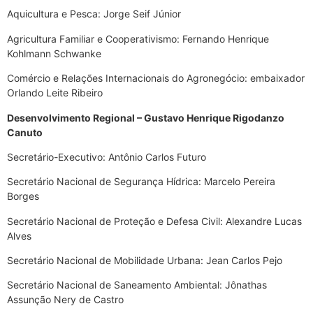
Aquicultura e Pesca: Jorge Seif Júnior
Agricultura Familiar e Cooperativismo: Fernando Henrique
Kohlmann Schwanke
Comércio e Relações Internacionais do Agronegócio: embaixador
Orlando Leite Ribeiro
Desenvolvimento Regional – Gustavo Henrique Rigodanzo
Canuto
Secretário-Executivo: Antônio Carlos Futuro
Secretário Nacional de Segurança Hídrica: Marcelo Pereira
Borges
Secretário Nacional de Proteção e Defesa Civil: Alexandre Lucas
Alves
Secretário Nacional de Mobilidade Urbana: Jean Carlos Pejo
Secretário Nacional de Saneamento Ambiental: Jônathas
Assunção Nery de Castro