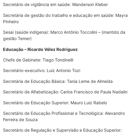
Secretário de vigilância em saúde: Wanderson Kleber
Secretária de gestão do trabalho e educação em saúde: Mayra
Pinheiro
Sesai (saúde indígena): Marco Antônio Toccolini – (mantido da
gestão Temer)
Educação – Ricardo Vélez Rodríguez
Chefe de Gabinete: Tiago Tondinelli
Secretário-executivo: Luiz Antonio Tozi
Secretária de Educação Básica: Tania Leme de Almeida
Secretário de Alfabetização: Carlos Francisco de Paula Nadalin
Secretário de Educação Superior: Mauro Luiz Rabelo
Secretário de Educação Profissional e Tecnológica: Alexandro
Ferreira de Souza
Secretário de Regulação e Supervisão e Educação Superior: