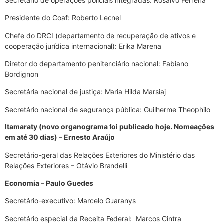
Secretário de operações policiais integradas: Rosalvo Ferreira
Presidente do Coaf: Roberto Leonel
Chefe do DRCI (departamento de recuperação de ativos e
cooperação jurídica internacional): Erika Marena
Diretor do departamento penitenciário nacional: Fabiano
Bordignon
Secretária nacional de justiça: Maria Hilda Marsiaj
Secretário nacional de segurança pública: Guilherme Theophilo
Itamaraty (novo organograma foi publicado hoje. Nomeações
em até 30 dias) – Ernesto Araújo
Secretário-geral das Relações Exteriores do Ministério das
Relações Exteriores – Otávio Brandelli
Economia – Paulo Guedes
Secretário-executivo: Marcelo Guaranys
Secretário especial da Receita Federal: Marcos Cintra