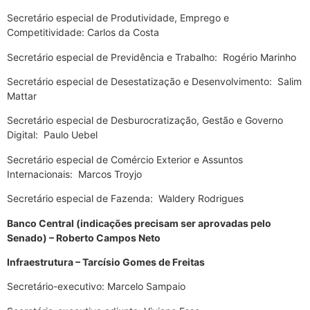
Secretário especial de Produtividade, Emprego e
Competitividade: Carlos da Costa
Secretário especial de Previdência e Trabalho: Rogério Marinho
Secretário especial de Desestatização e Desenvolvimento: Salim
Mattar
Secretário especial de Desburocratização, Gestão e Governo
Digital: Paulo Uebel
Secretário especial de Comércio Exterior e Assuntos
Internacionais: Marcos Troyjo
Secretário especial de Fazenda: Waldery Rodrigues
Banco Central (indicações precisam ser aprovadas pelo
Senado) – Roberto Campos Neto
Infraestrutura – Tarcísio Gomes de Freitas
Secretário-executivo: Marcelo Sampaio