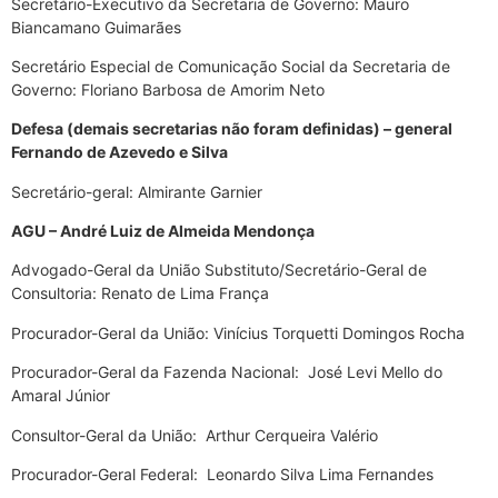
Secretário-Executivo da Secretaria de Governo: Mauro
Biancamano Guimarães
Secretário Especial de Comunicação Social da Secretaria de
Governo: Floriano Barbosa de Amorim Neto
Defesa (demais secretarias não foram definidas) – general
Fernando de Azevedo e Silva
Secretário-geral: Almirante Garnier
AGU – André Luiz de Almeida Mendonça
Advogado-Geral da União Substituto/Secretário-Geral de
Consultoria: Renato de Lima França
Procurador-Geral da União: Vinícius Torquetti Domingos Rocha
Procurador-Geral da Fazenda Nacional: José Levi Mello do
Amaral Júnior
Consultor-Geral da União: Arthur Cerqueira Valério
Procurador-Geral Federal: Leonardo Silva Lima Fernandes