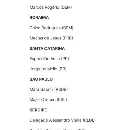
Marcos Rogério (DEM)
RORAIMA
Chico Rodrigues (DEM)
Mecias de Jesus (PRB)
SANTA CATARINA
Esperidião Amin (PP)
Jorginho Mello (PR)
SÃO PAULO
Mara Gabrilli (PSDB)
Major Olímpio (PSL)
SERGIPE
Delegado Alessandro Vieira (REDE)