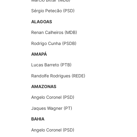
Sérgio Petecão (PSD)
ALAGOAS
Renan Calheiros (MDB)
Rodrigo Cunha (PSDB)
AMAPÁ
Lucas Barreto (PTB)
Randolfe Rodrigues (REDE)
AMAZONAS
Angelo Coronel (PSD)
Jaques Wagner (PT)
BAHIA
Angelo Coronel (PSD)