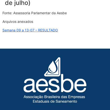
de julho)
Fonte: Assessoria Parlamentar da Aesbe
Arquivos anexados
Semana 09 a 13-07 – RESULTADO