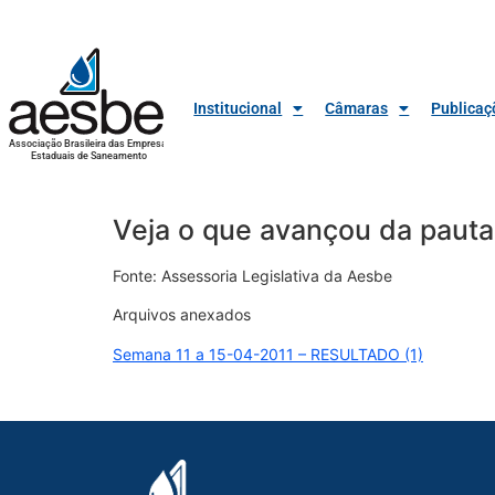
Institucional
Câmaras
Publicaç
Associação Brasileira das Empresas
Estaduais de Saneamento
Veja o que avançou da paut
Fonte: Assessoria Legislativa da Aesbe
Arquivos anexados
Semana 11 a 15-04-2011 – RESULTADO (1)