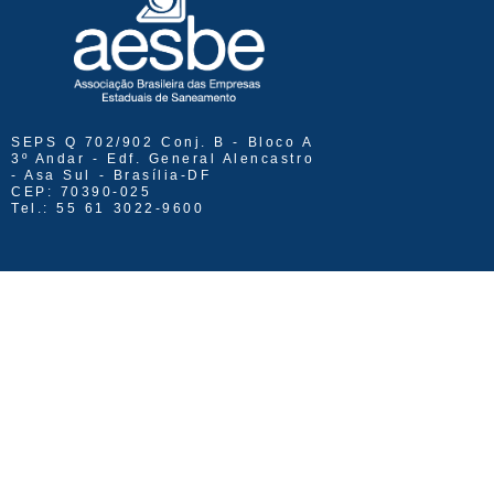
SEPS Q 702/902 Conj. B - Bloco A
3º Andar - Edf. General Alencastro
- Asa Sul - Brasília-DF
CEP: 70390-025
Tel.: 55 61 3022-9600