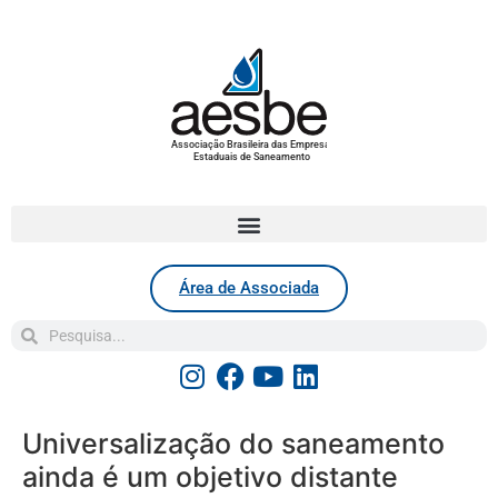
Associação Brasileira das Empresas
Estaduais de Saneamento
Área de Associada
Universalização do saneamento
ainda é um objetivo distante