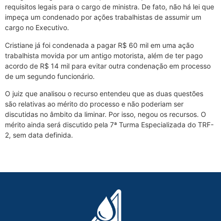
requisitos legais para o cargo de ministra. De fato, não há lei que
impeça um condenado por ações trabalhistas de assumir um
cargo no Executivo.
Cristiane já foi condenada a pagar R$ 60 mil em uma ação
trabalhista movida por um antigo motorista, além de ter pago
acordo de R$ 14 mil para evitar outra condenação em processo
de um segundo funcionário.
O juiz que analisou o recurso entendeu que as duas questões
são relativas ao mérito do processo e não poderiam ser
discutidas no âmbito da liminar. Por isso, negou os recursos. O
mérito ainda será discutido pela 7ª Turma Especializada do TRF-
2, sem data definida.