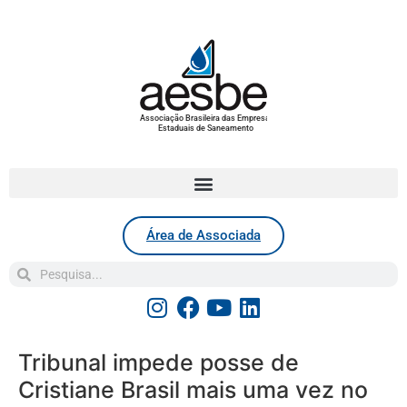
Associação Brasileira das Empresas
Estaduais de Saneamento
Área de Associada
Tribunal impede posse de
Cristiane Brasil mais uma vez no