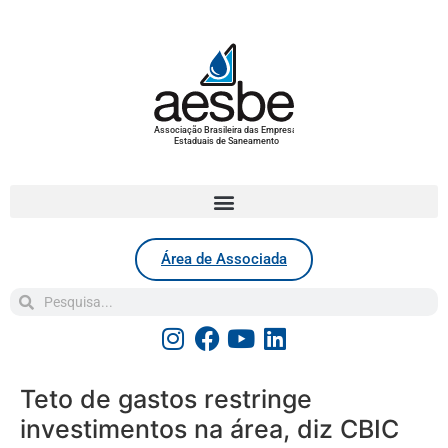
Associação Brasileira das Empresas
Estaduais de Saneamento
Área de Associada
Teto de gastos restringe
investimentos na área, diz CBIC