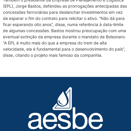
(EPL), Jorge Bastos, defendeu as prorrogações antecipadas das
concessões ferroviárias para deslanchar investimentos em vez
de esperar o fim do contrato para relicitar o ativo. “Não dá para
ficar esperando oito anos”, disse, numa referência à data-limite
de algumas concessões. Bastos mostrou preocupação com uma
eventual extinção da empresa durante o mandato de Bolsonaro.
“A EPL é muito mais do que a empresa do trem de alta
velocidade, ela é fundamental para o desenvolvimento do país”,
disse, citando o projeto mais famoso da companhia.