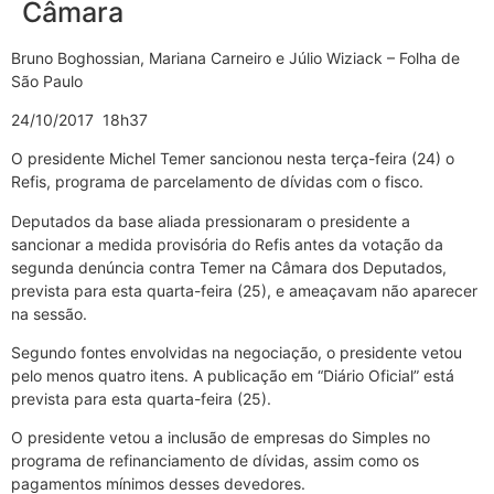
Câmara
Bruno Boghossian, Mariana Carneiro e Júlio Wiziack – Folha de
São Paulo
24/10/2017 18h37
O presidente Michel Temer sancionou nesta terça-feira (24) o
Refis, programa de parcelamento de dívidas com o fisco.
Deputados da base aliada pressionaram o presidente a
sancionar a medida provisória do Refis antes da votação da
segunda denúncia contra Temer na Câmara dos Deputados,
prevista para esta quarta-feira (25), e ameaçavam não aparecer
na sessão.
Segundo fontes envolvidas na negociação, o presidente vetou
pelo menos quatro itens. A publicação em “Diário Oficial” está
prevista para esta quarta-feira (25).
O presidente vetou a inclusão de empresas do Simples no
programa de refinanciamento de dívidas, assim como os
pagamentos mínimos desses devedores.