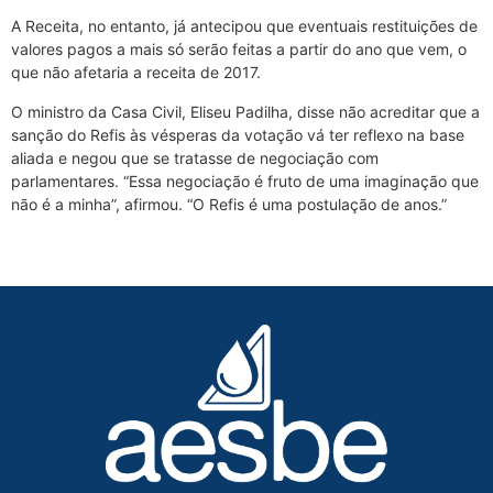
A Receita, no entanto, já antecipou que eventuais restituições de
valores pagos a mais só serão feitas a partir do ano que vem, o
que não afetaria a receita de 2017.
O ministro da Casa Civil, Eliseu Padilha, disse não acreditar que a
sanção do Refis às vésperas da votação vá ter reflexo na base
aliada e negou que se tratasse de negociação com
parlamentares. “Essa negociação é fruto de uma imaginação que
não é a minha”, afirmou. “O Refis é uma postulação de anos.”