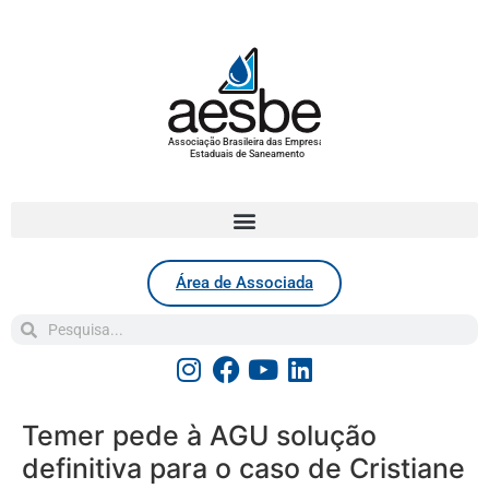
Associação Brasileira das Empresas
Estaduais de Saneamento
Área de Associada
Temer pede à AGU solução
definitiva para o caso de Cristiane