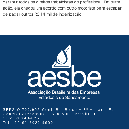
garantir todos os direitos trabalhistas do profissional. Em outra
ação, ela chegou um acordo com outro motorista para escapar
de pagar outros R$ 14 mil de indenização.
SEPS Q 702/902 Conj. B - Bloco A 3º Andar - Edf.
General Alencastro - Asa Sul - Brasília-DF
CEP: 70390-025
Tel.: 55 61 3022-9600