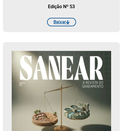
Edição Nº 53
Baixar