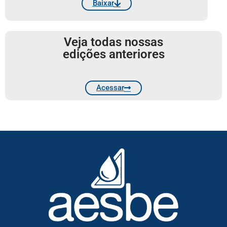
Baixar
Veja todas nossas
edições anteriores
Acessar