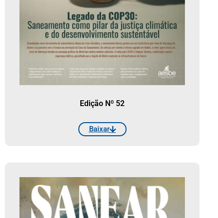
Edição Nº 52
Baixar