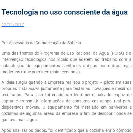
Tecnologia no uso consciente da água
12/12/2017
Por Assessoria de Comunicação da Sabesp
Uma das frentes do Programa de Uso Racional da Água (PURA) é a
intervenção tecnológica nos locais que aderem ao trabalho com a
substituição de equipamentos sanitários antigos por outros mais
modernos e que permitem maior economia.
A ideia surgiu quando a Empresa realizou o projeto – piloto em suas
próprias instalações justamente para testar as inovações e medir os
resultados. Para isso foi criado um hidrômetro pulsado capaz de
captar e transmitir informações de consumo em tempo real para
dispositivos móveis. O equipamento foi instalado em banheiros e
cozinhas de algumas áreas da empresa a fim de descobrir onde se
gastava mais água.
Após analisar os dados, foi identificado que a cozinha era o cômodo