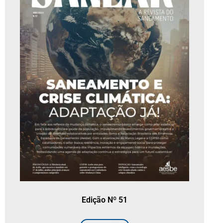
Edição Nº 51