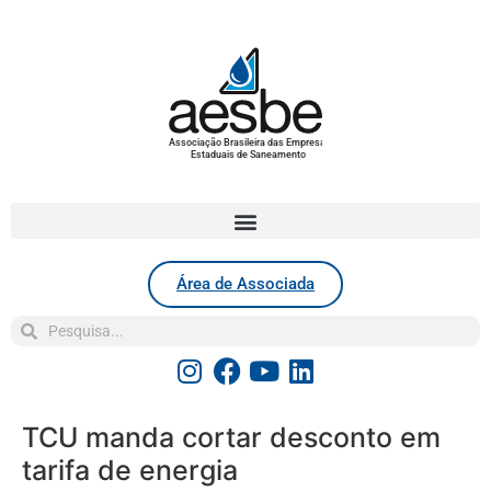
Associação Brasileira das Empresas
Estaduais de Saneamento
Área de Associada
TCU manda cortar desconto em
tarifa de energia