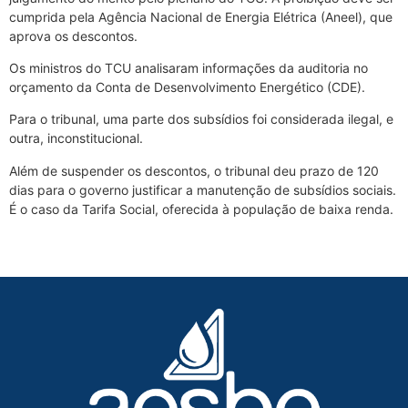
cumprida pela Agência Nacional de Energia Elétrica (Aneel), que
aprova os descontos.
Os ministros do TCU analisaram informações da auditoria no
orçamento da Conta de Desenvolvimento Energético (CDE).
Para o tribunal, uma parte dos subsídios foi considerada ilegal, e
outra, inconstitucional.
Além de suspender os descontos, o tribunal deu prazo de 120
dias para o governo justificar a manutenção de subsídios sociais.
É o caso da Tarifa Social, oferecida à população de baixa renda.