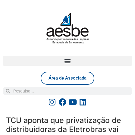
Associação Brasileira das Empresas
Estaduais de Saneamento
Área de Associada
TCU aponta que privatização de
distribuidoras da Eletrobras vai