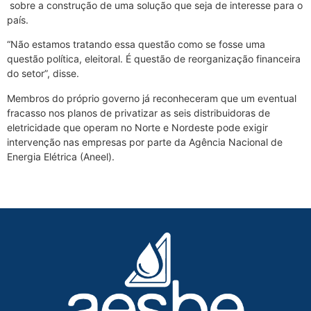
sobre a construção de uma solução que seja de interesse para o
país.
“Não estamos tratando essa questão como se fosse uma
questão política, eleitoral. É questão de reorganização financeira
do setor”, disse.
Membros do próprio governo já reconheceram que um eventual
fracasso nos planos de privatizar as seis distribuidoras de
eletricidade que operam no Norte e Nordeste pode exigir
intervenção nas empresas por parte da Agência Nacional de
Energia Elétrica (Aneel).