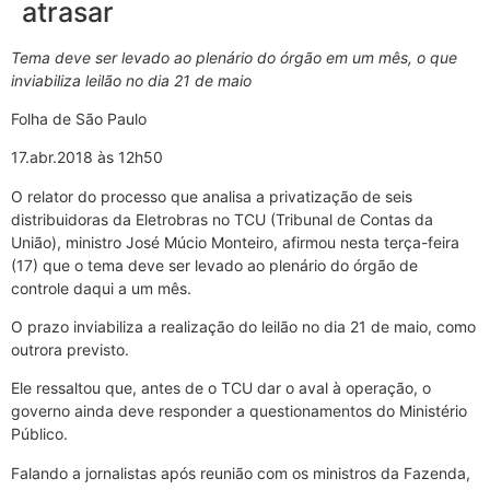
atrasar
Tema deve ser levado ao plenário do órgão em um mês, o que
inviabiliza leilão no dia 21 de maio
Folha de São Paulo
17.abr.2018 às 12h50
O relator do processo que analisa a privatização de seis
distribuidoras da Eletrobras no TCU (Tribunal de Contas da
União), ministro José Múcio Monteiro, afirmou nesta terça-feira
(17) que o tema deve ser levado ao plenário do órgão de
controle daqui a um mês.
O prazo inviabiliza a realização do leilão no dia 21 de maio, como
outrora previsto.
Ele ressaltou que, antes de o TCU dar o aval à operação, o
governo ainda deve responder a questionamentos do Ministério
Público.
Falando a jornalistas após reunião com os ministros da Fazenda,