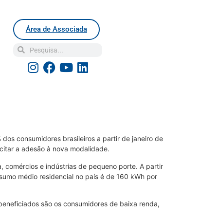
Área de Associada
 dos consumidores brasileiros a partir de janeiro de
citar a adesão à nova modalidade.
comércios e indústrias de pequeno porte. A partir
sumo médio residencial no país é de 160 kWh por
beneficiados são os consumidores de baixa renda,