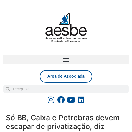
Associação Brasileira das Empresas
Estaduais de Saneamento
Área de Associada
Só BB, Caixa e Petrobras devem
escapar de privatização, diz