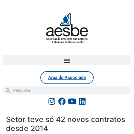
Associação Brasileira das Empresas
Estaduais de Saneamento
Área de Associada
Setor teve só 42 novos contratos
desde 2014