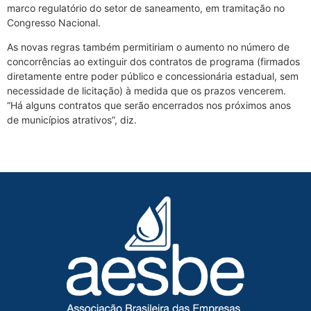
marco regulatório do setor de saneamento, em tramitação no
Congresso Nacional.
As novas regras também permitiriam o aumento no número de
concorrências ao extinguir dos contratos de programa (firmados
diretamente entre poder público e concessionária estadual, sem
necessidade de licitação) à medida que os prazos vencerem.
“Há alguns contratos que serão encerrados nos próximos anos
de municípios atrativos”, diz.