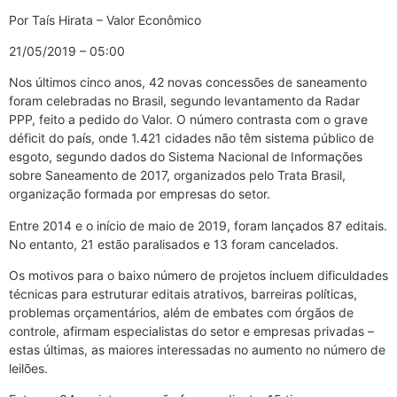
Por Taís Hirata – Valor Econômico
21/05/2019 – 05:00
Nos últimos cinco anos, 42 novas concessões de saneamento
foram celebradas no Brasil, segundo levantamento da Radar
PPP, feito a pedido do Valor. O número contrasta com o grave
déficit do país, onde 1.421 cidades não têm sistema público de
esgoto, segundo dados do Sistema Nacional de Informações
sobre Saneamento de 2017, organizados pelo Trata Brasil,
organização formada por empresas do setor.
Entre 2014 e o início de maio de 2019, foram lançados 87 editais.
No entanto, 21 estão paralisados e 13 foram cancelados.
Os motivos para o baixo número de projetos incluem dificuldades
técnicas para estruturar editais atrativos, barreiras políticas,
problemas orçamentários, além de embates com órgãos de
controle, afirmam especialistas do setor e empresas privadas –
estas últimas, as maiores interessadas no aumento no número de
leilões.