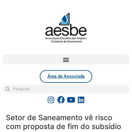
Associação Brasileira das Empresas
Estaduais de Saneamento
Área de Associada
Setor de Saneamento vê risco
com proposta de fim do subsídio