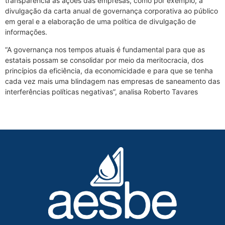
transparência às ações das empresas, como por exemplo, a
divulgação da carta anual de governança corporativa ao público
em geral e a elaboração de uma política de divulgação de
informações.
“A governança nos tempos atuais é fundamental para que as
estatais possam se consolidar por meio da meritocracia, dos
princípios da eficiência, da economicidade e para que se tenha
cada vez mais uma blindagem nas empresas de saneamento das
interferências políticas negativas”, analisa Roberto Tavares