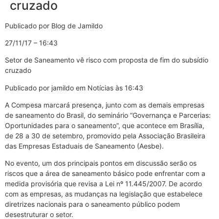
cruzado
Publicado por Blog de Jamildo
27/11/17 – 16:43
Setor de Saneamento vê risco com proposta de fim do subsídio
cruzado
Publicado por jamildo em Notícias às 16:43
A Compesa marcará presença, junto com as demais empresas
de saneamento do Brasil, do seminário “Governança e Parcerias:
Oportunidades para o saneamento”, que acontece em Brasília,
de 28 a 30 de setembro, promovido pela Associação Brasileira
das Empresas Estaduais de Saneamento (Aesbe).
No evento, um dos principais pontos em discussão serão os
riscos que a área de saneamento básico pode enfrentar com a
medida provisória que revisa a Lei nº 11.445/2007. De acordo
com as empresas, as mudanças na legislação que estabelece
diretrizes nacionais para o saneamento público podem
desestruturar o setor.