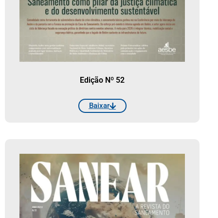
Edição Nº 52
Baixar