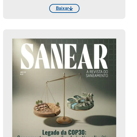
Baixar