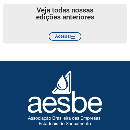
Veja todas nossas
edições anteriores
Acessar