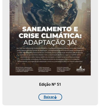
Edição Nº 51
Baixar