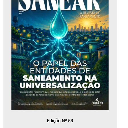
Edição Nº 53