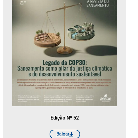
Edição Nº 52
Baixar