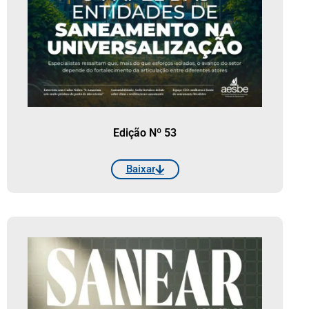
Edição Nº 53
Baixar