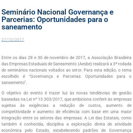
Seminário Nacional Governança e
Parcerias: Oportunidades para o
saneamento
27/10/2017
Entre os dias 28 e 30 de novembro de 2017, a Associação Brasileira
das Empresas Estaduais de Saneamento (Aesbe) realizará a 3ª rodada
de seminários nacionais voltados ao setor. Para esta edição, o tema
escolhido é “Governança e Parcerias: Oportunidades para o
saneamento”.
O objetivo do evento é trazer luz às novas tendências de gestão
baseadas na Lei nº 13.303/2017, que ambiciona conferir às empresas
sujeitas às exigências a redução de custos, aumento de
competitividade e aumento de eficiência com base em uma maior
integração entre os setores das empresas. A Lei das Estatais, como
também é conhecida, disciplina a exploração direta de atividade
econômica pelo Estado, estabelecendo padrões de Governança