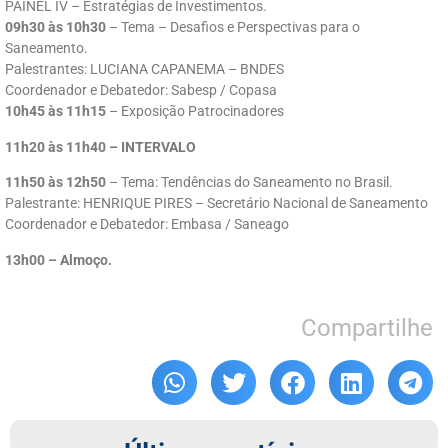
PAINEL IV – Estratégias de Investimentos.
09h30 às 10h30
– Tema – Desafios e Perspectivas para o
Saneamento.
Palestrantes: LUCIANA CAPANEMA – BNDES
Coordenador e Debatedor: Sabesp / Copasa
10h45 às 11h15
– Exposição Patrocinadores
11h20 às 11h40 – INTERVALO
11h50 às 12h50
– Tema: Tendências do Saneamento no Brasil.
Palestrante: HENRIQUE PIRES – Secretário Nacional de Saneamento
Coordenador e Debatedor: Embasa / Saneago
13h00 – Almoço.
Compartilhe