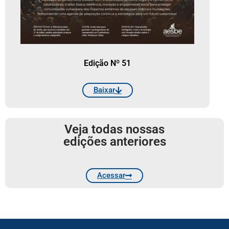
Edição Nº 51
Baixar
Veja todas nossas
edições anteriores
Acessar