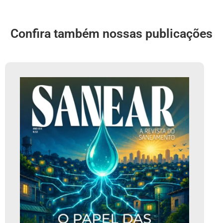
Confira também nossas publicações