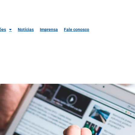
ões
Notícias
Imprensa
Fale conosco