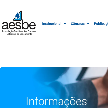
Institucional
Câmaras
Publicaç
Associação Brasileira das Empresas
Estaduais de Saneamento