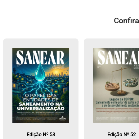
Confir
Edição Nº 53
Edição Nº 52