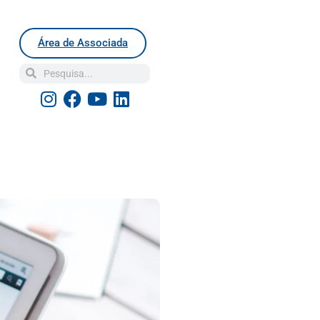
Área de Associada