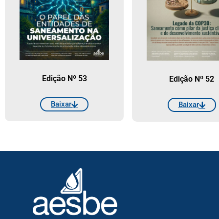
Edição Nº 53
Edição Nº 52
Baixar
Baixar