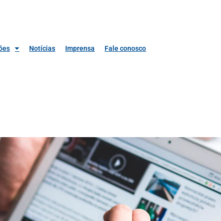
ões
Notícias
Imprensa
Fale conosco