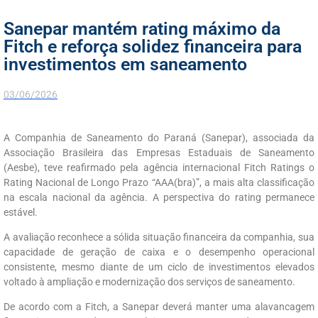
Sanepar mantém rating máximo da
Fitch e reforça solidez financeira para
investimentos em saneamento
03/06/2026
A Companhia de Saneamento do Paraná (Sanepar), associada da
Associação Brasileira das Empresas Estaduais de Saneamento
(Aesbe), teve reafirmado pela agência internacional Fitch Ratings o
Rating Nacional de Longo Prazo “AAA(bra)”, a mais alta classificação
na escala nacional da agência. A perspectiva do rating permanece
estável.
A avaliação reconhece a sólida situação financeira da companhia, sua
capacidade de geração de caixa e o desempenho operacional
consistente, mesmo diante de um ciclo de investimentos elevados
voltado à ampliação e modernização dos serviços de saneamento.
De acordo com a Fitch, a Sanepar deverá manter uma alavancagem