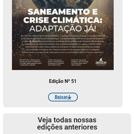
Edição Nº 51
Baixar
Veja todas nossas
edições anteriores