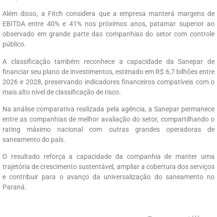
Além disso, a Fitch considera que a empresa manterá margens de
EBITDA entre 40% e 41% nos próximos anos, patamar superior ao
observado em grande parte das companhias do setor com controle
público.
A classificação também reconhece a capacidade da Sanepar de
financiar seu plano de investimentos, estimado em R$ 6,7 bilhões entre
2026 e 2028, preservando indicadores financeiros compatíveis com o
mais alto nível de classificação de risco.
Na análise comparativa realizada pela agência, a Sanepar permanece
entre as companhias de melhor avaliação do setor, compartilhando o
rating máximo nacional com outras grandes operadoras de
saneamento do país.
O resultado reforça a capacidade da companhia de manter uma
trajetória de crescimento sustentável, ampliar a cobertura dos serviços
e contribuir para o avanço da universalização do saneamento no
Paraná.