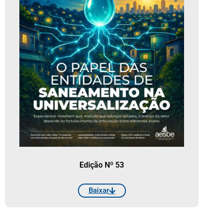
Edição Nº 53
Baixar