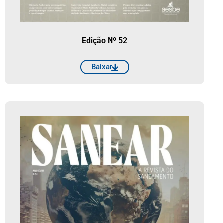
Edição Nº 52
Baixar