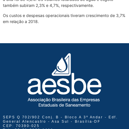
também subiram 2,3% e 4,7%, respectivamente.
Os custos e despesas operacionais tiveram crescimento de 3,7%
em relação a 2018.
SEPS Q 702/902 Conj. B - Bloco A 3º Andar - Edf.
General Alencastro - Asa Sul - Brasília-DF
CEP: 70390-025