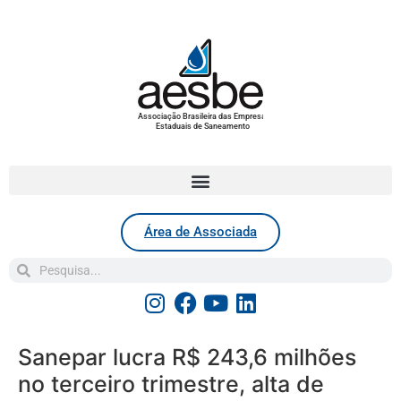
Associação Brasileira das Empresas
Estaduais de Saneamento
Área de Associada
Sanepar lucra R$ 243,6 milhões
no terceiro trimestre, alta de