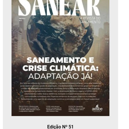
Edição Nº 51