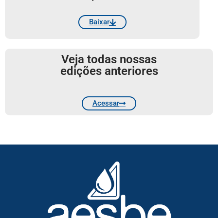
Baixar
Veja todas nossas
edições anteriores
Acessar