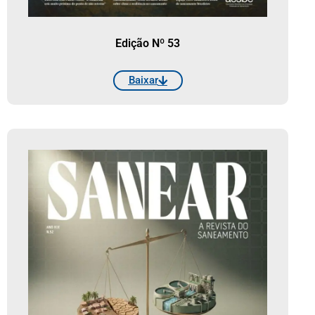
Edição Nº 53
Baixar