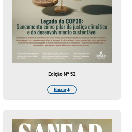
Edição Nº 52
Baixar