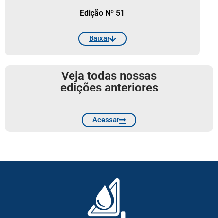
Edição Nº 51
Baixar
Veja todas nossas
edições anteriores
Acessar