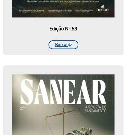
Edição Nº 53
Baixar