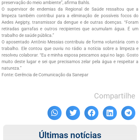
preservação do meio ambiente”, afirma Bahls.
O supervisor de endemias da Regional de Saúde ressaltou que a
limpeza também contribui para a eliminação de possíveis focos do
Aedes Aegipty, transmissor da dengue e de outras doenças. “Foram
retiradas garrafas e outros recipientes que acumulam água. É um
trabalho de saúde pública.”
O aposentado Antônio Messias contribuiu de forma voluntária com o
trabalho. Ele contou que ouviu no rádio a notícia sobre a limpeza e
resolveu colaborar. “Eu e minha esposa pescamos aqui no lago. Gosto
muito deste lugar e sei que precisamos zelar pela água e respeitar a
natureza.”
Fonte: Gerência de Comunicação da Sanepar
Compartilhe
Últimas notícias