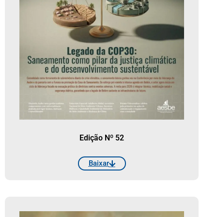
Edição Nº 52
Baixar