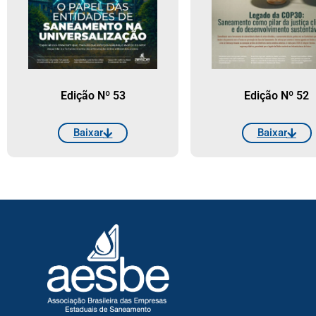
Edição Nº 53
Edição Nº 52
Baixar
Baixar