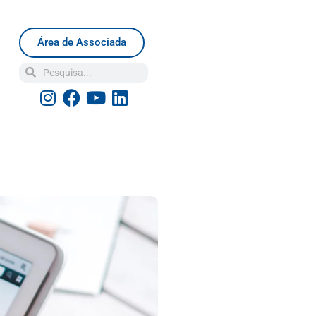
Área de Associada