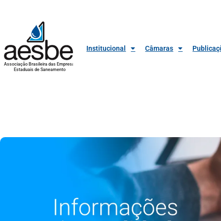
Institucional
Câmaras
Publicaç
Associação Brasileira das Empresas
Estaduais de Saneamento