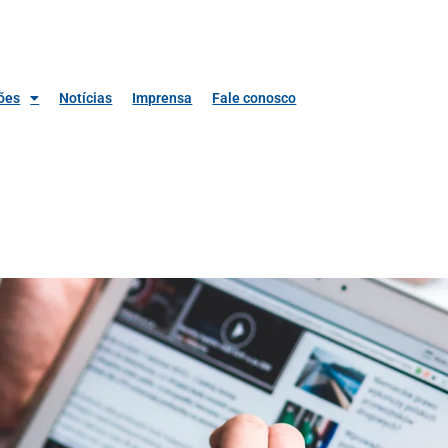
ões
Notícias
Imprensa
Fale conosco