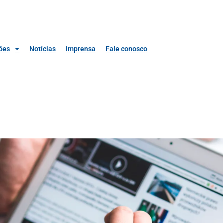
ões
Notícias
Imprensa
Fale conosco