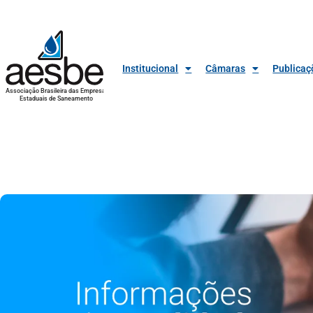
Institucional
Câmaras
Publicaç
Associação Brasileira das Empresas
Estaduais de Saneamento