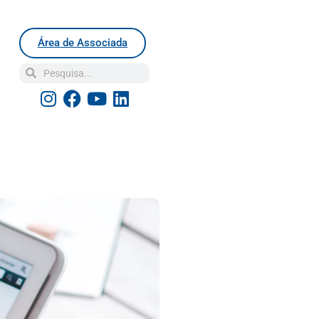
Área de Associada