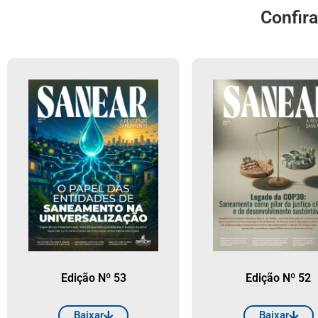
Confir
Edição Nº 53
Edição Nº 52
Baixar
Baixar