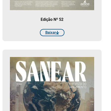
Edição Nº 52
Baixar