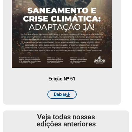
Edição Nº 51
Baixar
Veja todas nossas
edições anteriores