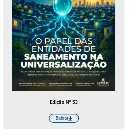
Edição Nº 53
Baixar