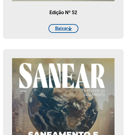
Edição Nº 52
Baixar