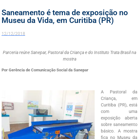
Saneamento é tema de exposição no
Museu da Vida, em Curitiba (PR)
12/12/2018
Parceria reúne Sanepar, Pastoral da Criança e do Instituto Trata Brasil na
mostra
Por Gerência de Comunicação Social da Sanepar
A Pastoral da
Criança, em
Curitiba (PR), está
com uma
exposição aberta
sobre saneamento
básico. A mostra
fica no Museu da