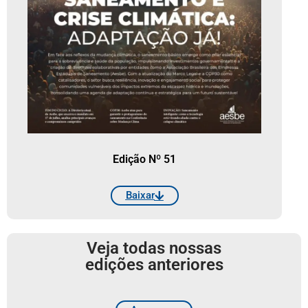
Edição Nº 51
Baixar
Veja todas nossas
edições anteriores