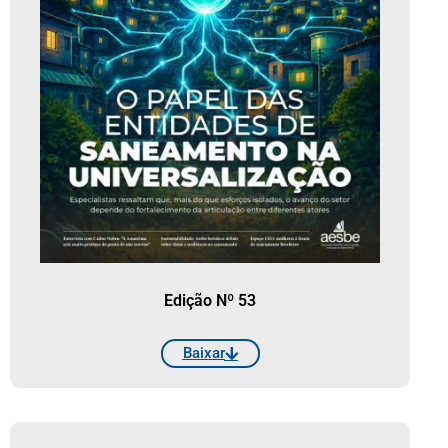
Edição Nº 53
Baixar