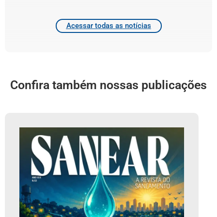
Acessar todas as notícias
Confira também nossas publicações