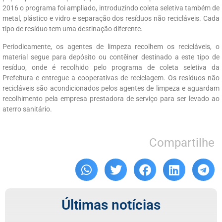
2016 o programa foi ampliado, introduzindo coleta seletiva também de
metal, plástico e vidro e separação dos resíduos não recicláveis. Cada
tipo de resíduo tem uma destinação diferente.
Periodicamente, os agentes de limpeza recolhem os recicláveis, o
material segue para depósito ou contêiner destinado a este tipo de
resíduo, onde é recolhido pelo programa de coleta seletiva da
Prefeitura e entregue a cooperativas de reciclagem. Os resíduos não
recicláveis são acondicionados pelos agentes de limpeza e aguardam
recolhimento pela empresa prestadora de serviço para ser levado ao
aterro sanitário.
Compartilhe
Últimas notícias