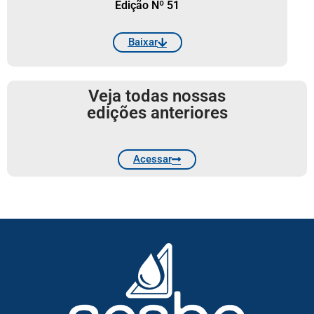
Edição Nº 51
Baixar
Veja todas nossas
edições anteriores
Acessar