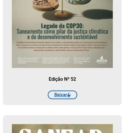
Edição Nº 52
Baixar