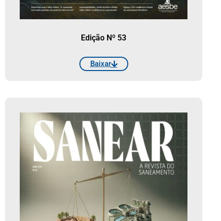
Edição Nº 53
Baixar