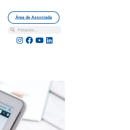
Área de Associada