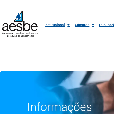
Institucional
Câmaras
Publicaç
Associação Brasileira das Empresas
Estaduais de Saneamento