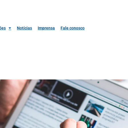
ões
Notícias
Imprensa
Fale conosco