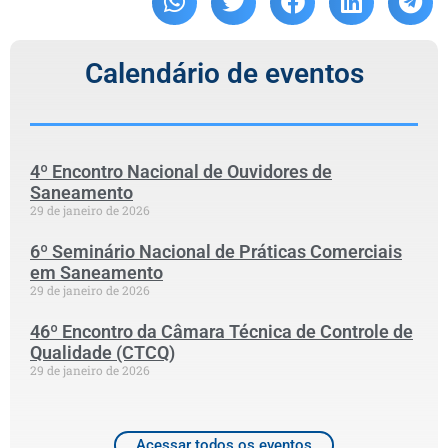
Calendário de eventos
4º Encontro Nacional de Ouvidores de
Saneamento
29 de janeiro de 2026
6º Seminário Nacional de Práticas Comerciais
em Saneamento
29 de janeiro de 2026
46º Encontro da Câmara Técnica de Controle de
Qualidade (CTCQ)
29 de janeiro de 2026
Acessar todos os eventos