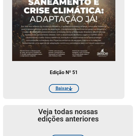
Edição Nº 51
Baixar
Veja todas nossas
edições anteriores