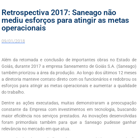
Retrospectiva 2017: Saneago não
mediu esforços para atingir as metas
operacionais
09/01/2018
Além da retomada e conclusão de importantes obras no Estado de
Goiás, durante 2017 a empresa Saneamento de Goiás S.A. (Saneago)
também priorizou a área da produção. Ao longo dos últimos 12 meses
a diretoria manteve contato direto com os funcionários e redobrou os
esforços para atingir as metas operacionais e aumentar a qualidade
do trabalho.
Dentre as ações executadas, muitas demonstraram a preocupação
constante da Empresa com investimentos em tecnologia, buscando
maior eficiência nos serviços prestados. As inovações desenvolvidas
foram primordiais também para que a Saneago pudesse ganhar
relevância no mercado em que atua.