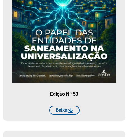
Edição Nº 53
Baixar