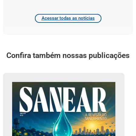
Acessar todas as notícias
Confira também nossas publicações