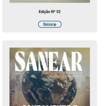
Edição Nº 52
Baixar