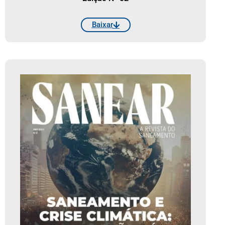
Baixar