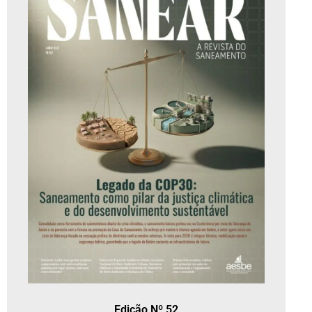
Edição Nº 52