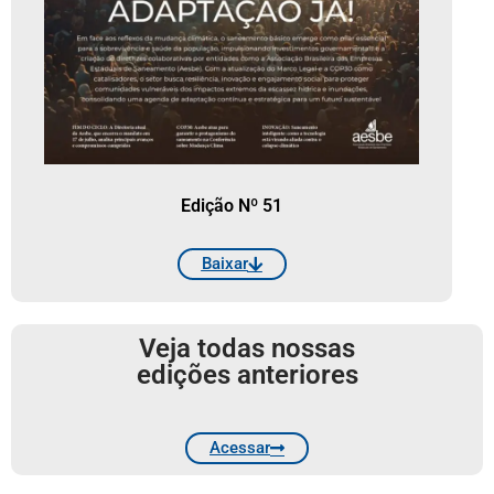
Edição Nº 51
Baixar
Veja todas nossas
edições anteriores
Acessar