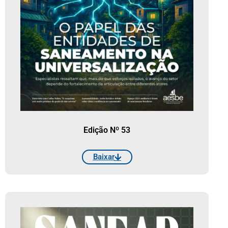
Edição Nº 53
Baixar