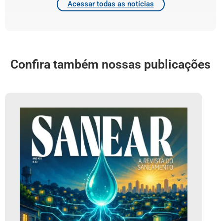
Acessar todas as notícias
Confira também nossas publicações