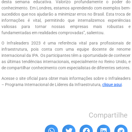
desta semana educativa. Valorizo profundamente o poder do
conhecimento. Em Londres, estamos aprendendo com exemplos bem-
sucedidos que nos ajudarão a minimizar erros no Brasil. Esta troca de
informações é vital, permitindo que internalizemos experiências
valiosas para tornar nossas empresas mais robustas e
fundamentadas em realidades comprovadas”, salientou.
O Infraleaders 2023 é uma referência vital para profissionais de
infraestrutura, pois conta com uma equipe docente de renome
internacional da IPA. Os participantes têm a oportunidade de conhecer
as últimas tendências internacionais, especialmente no Reino Unido, e
de compartilhar conhecimento com especialistas de diferentes setores.
Acesse o site oficial para obter mais informações sobre o Infraleaders
– Programa Internacional de Líderes da Infraestrutura,
clique aqui
.
Compartilhe